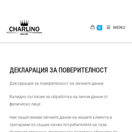
MENU
0
ДЕКЛАРАЦИЯ ЗА ПОВЕРИТЕЛНОСТ
Декларация за поверителност на личните данни
Валидно съгласие за обработка на лични данни от
физическо лице
Ние защитаваме личните данни на нашите клиенти и
третираме по същия начин потребителите на тази