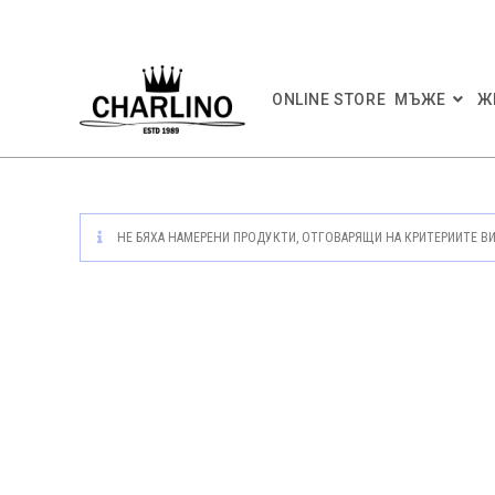
Skip
to
content
ONLINE STORE
МЪЖЕ
Ж
НЕ БЯХА НАМЕРЕНИ ПРОДУКТИ, ОТГОВАРЯЩИ НА КРИТЕРИИТЕ ВИ