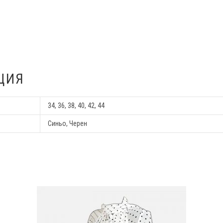
ЦИЯ
34, 36, 38, 40, 42, 44
Синьо, Черен