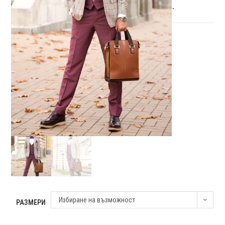
.
Избиране на възможност
РАЗМЕРИ