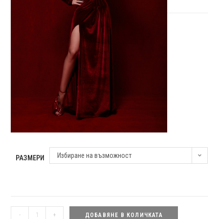
Избиране на възможност
РАЗМЕРИ
количество
-
+
ДОБАВЯНЕ В КОЛИЧКАТА