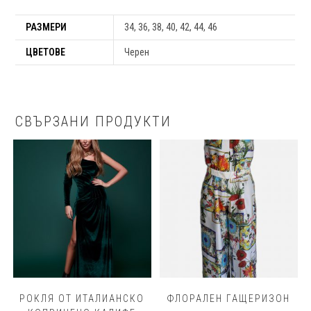
РАЗМЕРИ
34, 36, 38, 40, 42, 44, 46
ЦВЕТОВЕ
Черен
СВЪРЗАНИ ПРОДУКТИ
РОКЛЯ ОТ ИТАЛИАНСКО
ФЛОРАЛЕН ГАЩЕРИЗОН