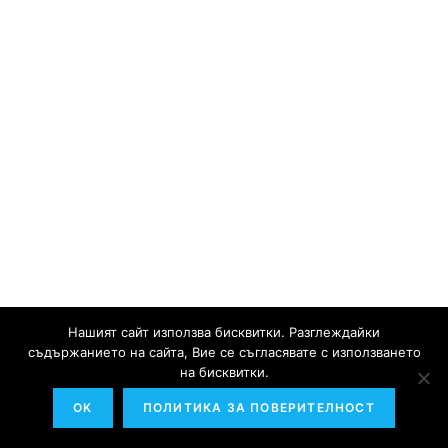
Нашият сайт използва бисквитки. Разглеждайки
съдържанието на сайта, Вие се съгласявате с използването
на бисквитки.
OK
ПОЛИТИКА ЗА ПОВЕРИТЕЛНОСТ