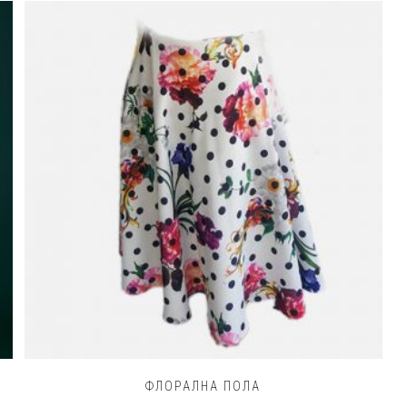
ФЛОРАЛНА ПОЛА