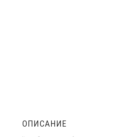
ОПИСАНИЕ