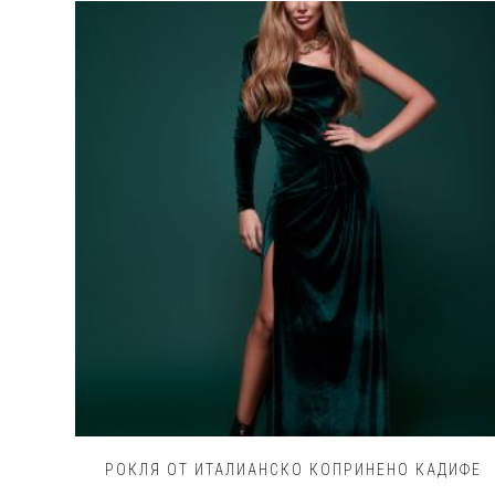
РОКЛЯ ОТ ИТАЛИАНСКО КОПРИНЕНО КАДИФЕ